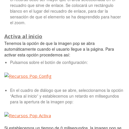
recuadro que sirve de enlace. Se colocará un rectángulo
blanco en el lugar del recuadro de enlace, para dar la
sensación de que el elemento se ha desprendido para hacer
el zoom.
Activa al inicio
Tenemos la opción de que la imagen pop se abra
automáticamente cuando el usuario llegue a la página. Para
activar esta opción procedemos así:
Pulsamos sobre el botón de configuración:
En el cuadro de diálogo que se abre, seleccionamos la opción
“Activa al inicio” y establecemos un retardo en milisegundos
para la apertura de la imagen pop:
Si establecemos un tiempo de 0 milisegundos, la imagen pop se