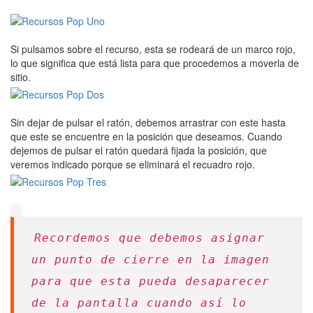
Si pulsamos sobre el recurso, esta se rodeará de un marco rojo,
lo que significa que está lista para que procedemos a moverla de
sitio.
Sin dejar de pulsar el ratón, debemos arrastrar con este hasta
que este se encuentre en la posición que deseamos. Cuando
dejemos de pulsar el ratón quedará fijada la posición, que
veremos indicado porque se eliminará el recuadro rojo.
Recordemos que debemos asignar
un punto de cierre en la imagen
para que esta pueda desaparecer
de la pantalla cuando así lo