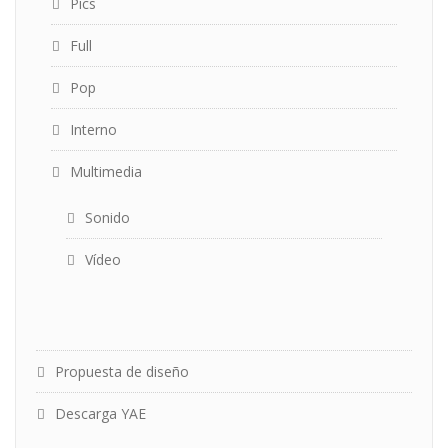
Pics
Full
Pop
Interno
Multimedia
Sonido
Vídeo
Propuesta de diseño
Descarga YAE