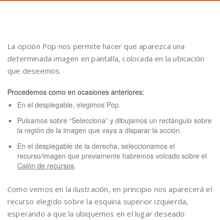
La opción Pop nos permite hacer que aparezca una
determinada imagen en pantalla, colocada en la ubicación
que deseemos.
Procedemos como en ocasiones anteriores:
En el desplegable, elegimos Pop.
Pulsamos sobre “Selecciona” y dibujamos un rectángulo sobre
la región de la imagen que vaya a disparar la acción.
En el desplegable de la derecha, seleccionamos el
recurso/imagen que previamente habremos volcado sobre el
Cajón de recursos
.
Como vemos en la ilustración, en principio nos aparecerá el
recurso elegido sobre la esquina superior izquierda,
esperando a que la ubiquemos en el lugar deseado