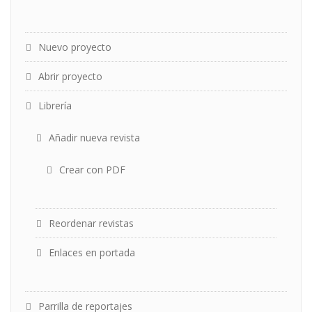
Nuevo proyecto
Abrir proyecto
Librería
Añadir nueva revista
Crear con PDF
Reordenar revistas
Enlaces en portada
Parrilla de reportajes