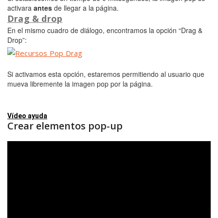
activara
antes
de llegar a la página.
Drag & drop
En el mismo cuadro de diálogo, encontramos la opción “Drag &
Drop”:
Si activamos esta opción, estaremos permitiendo al usuario que
mueva libremente la imagen pop por la página.
Vídeo ayuda
Crear elementos pop-up