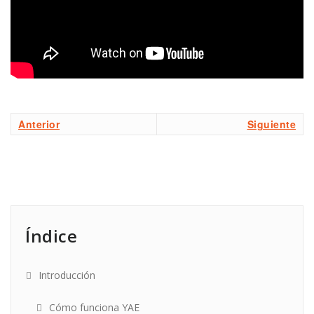
Anterior
Siguiente
Índice
Introducción
Cómo funciona YAE