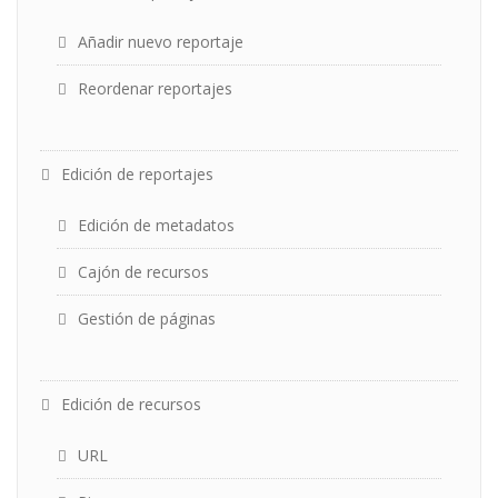
Añadir nuevo reportaje
Reordenar reportajes
Edición de reportajes
Edición de metadatos
Cajón de recursos
Gestión de páginas
Edición de recursos
URL