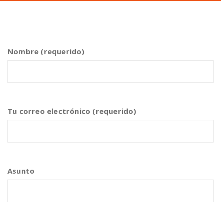
Nombre (requerido)
Tu correo electrónico (requerido)
Asunto