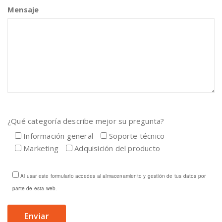
Mensaje
¿Qué categoría describe mejor su pregunta?
Información general
Soporte técnico
Marketing
Adquisición del producto
Al usar este formulario accedes al almacenamiento y gestión de tus datos por
parte de esta web.