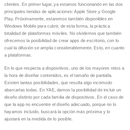
clientes. En primer lugar, ya estamos funcionando en las dos
principales tiendas de aplicaciones: Apple Store y Google
Play. Próximamente, estaremos también disponibles en
Windows Mobile para cubrir, de esta forma, la práctica
totalidad de plataformas móviles. No olvidemos que también
ofrecemos la posibilidad de crear apps de escritorio, con lo
cual la difusión se amplia considerablemente. Esto, en cuanto
a plataformas.
En lo que respecta a dispositivos, uno de los mayores retos a
la hora de diseñar contenidos, es el tamaño de pantalla.
Existen tantas posibilidades, que resulta algo incómodo
abarcarlas todas. En YAE, damos la posibilidad de incluir un
diseño distinto por cada familia de dispositivos. En el caso de
que la app no encuentre el diseño adecuado, porque no lo
hayamos incluido, buscará la opción más próxima y lo
ajustará en la medida de lo posible.