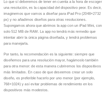
Lo que sí deberemos de tener en cuenta a la hora de escoger
una resolución, es la capacidad del dispositivo peor. Es decir,
imaginemos que vamos a diseñar para iPad Pro (2048×2732
px) y no añadimos diseños para otras resoluciones.
Supongamos ahora que abrimos la app con un iPad Mini, con
solo 512 MB de RAM. La app no tendrá más remedio que
intentar abrir la única página diseñada, y tendrá problemas
para manejarla.
Por tanto, la recomendación es la siguiente: siempre que
diseñemos para una resolución mayor, hagámoslo también
para otra menor: de esta manera cubriremos los dispositivos
más limitados. En caso de que deseemos crear un solo
diseño, es preferible hacerlo por uno menor (por ejemplo,
768×1024) y así evitar problemas de rendimiento en los
dispositivos más modestos.