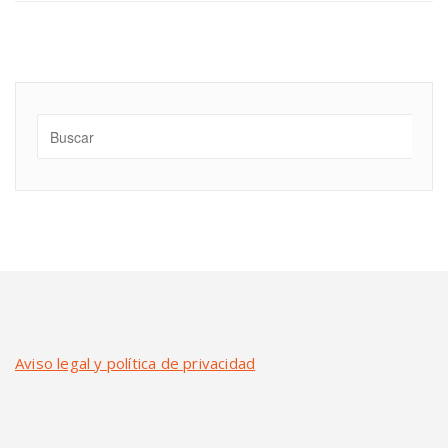
Aviso legal y política de privacidad