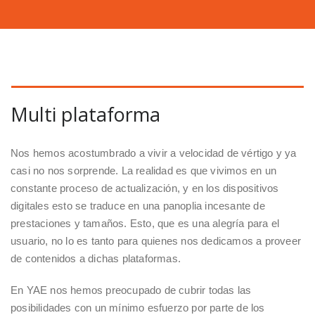
Multi plataforma
Nos hemos acostumbrado a vivir a velocidad de vértigo y ya
casi no nos sorprende. La realidad es que vivimos en un
constante proceso de actualización, y en los dispositivos
digitales esto se traduce en una panoplia incesante de
prestaciones y tamaños. Esto, que es una alegría para el
usuario, no lo es tanto para quienes nos dedicamos a proveer
de contenidos a dichas plataformas.
En YAE nos hemos preocupado de cubrir todas las
posibilidades con un mínimo esfuerzo por parte de los