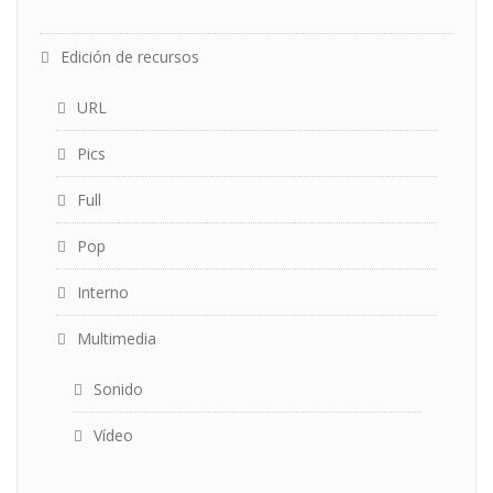
Edición de recursos
URL
Pics
Full
Pop
Interno
Multimedia
Sonido
Vídeo