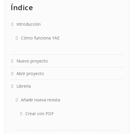
Índice
Introducción
Cómo funciona YAE
Nuevo proyecto
Abrir proyecto
Librería
Añadir nueva revista
Crear con PDF