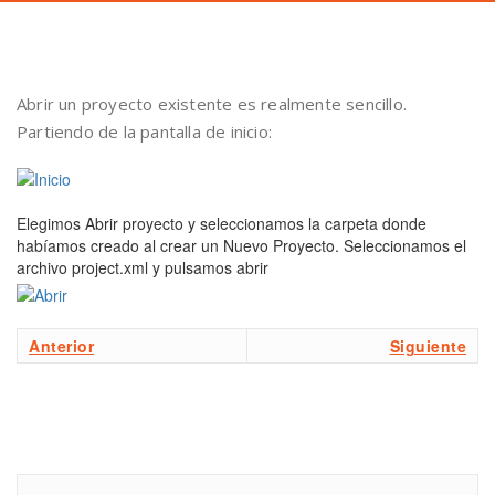
Abrir un proyecto existente es realmente sencillo.
Partiendo de la pantalla de inicio:
Elegimos Abrir proyecto y seleccionamos la carpeta donde
habíamos creado al crear un Nuevo Proyecto. Seleccionamos el
archivo project.xml y pulsamos abrir
Anterior
Siguiente