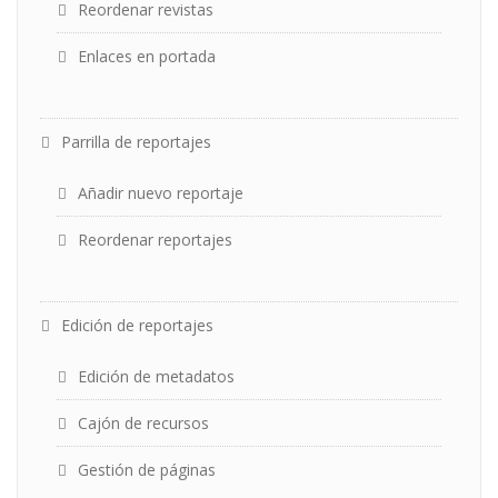
Reordenar revistas
Enlaces en portada
Parrilla de reportajes
Añadir nuevo reportaje
Reordenar reportajes
Edición de reportajes
Edición de metadatos
Cajón de recursos
Gestión de páginas