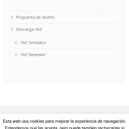
Propuesta de diseño
Descarga YAE
YAE Simulator
YAE Reviewer
Esta web usa cookies para mejorar la experiencia de navegación.
Entendemos que las acepta, pero puede también rechazarlas si