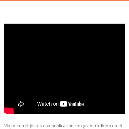
Viajar con Hijos es una publicación con gran tradición en el