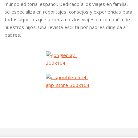
mundo editorial español. Dedicado a los viajes en familia,
se especializa en reportajes, consejos y experiencias para
todos aquellos que afrontamos los viajes en compañía de
nuestros hijos. Una revista escrita por padres dirigida a
padres.